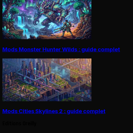
Mods Monster Hunter Wilds : guide complet
Mods Cities Skylines 2 : guide complet
Editions Oreilly