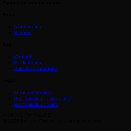
Équipe-toi comme un pro
Shop
Nouveautés
Promos
Aide
Contact
Guide specs
Suivi de commande
Légal
Mentions légales
Politique de confidentialité
Politique de cookies
VISA
MC
PAYPAL
CB
© 2026 Editions Oreilly. Tous droits réservés.