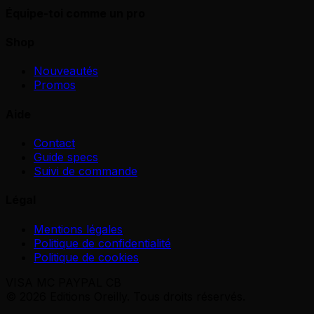
Équipe-toi comme un pro
Shop
Nouveautés
Promos
Aide
Contact
Guide specs
Suivi de commande
Légal
Mentions légales
Politique de confidentialité
Politique de cookies
VISA
MC
PAYPAL
CB
© 2026 Editions Oreilly. Tous droits réservés.