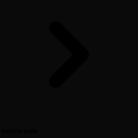
Editions Oreilly